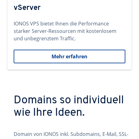
vServer
IONOS VPS bietet Ihnen die Performance
starker Server-Ressourcen mit kostenlosem
und unbegrenztem Traffic.
Mehr erfahren
Domains so individuell
wie Ihre Ideen.
Domain von IONOS inkl. Subdomains, E-Mail, SSL-