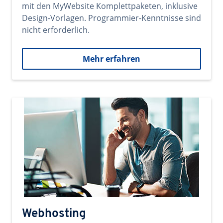
mit den MyWebsite Komplettpaketen, inklusive
Design-Vorlagen. Programmier-Kenntnisse sind
nicht erforderlich.
Mehr erfahren
Webhosting