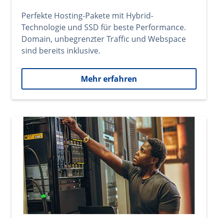
Perfekte Hosting-Pakete mit Hybrid-
Technologie und SSD für beste Performance.
Domain, unbegrenzter Traffic und Webspace
sind bereits inklusive.
Mehr erfahren