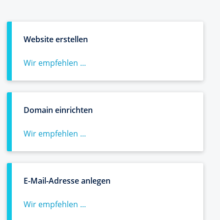
Website erstellen
Wir empfehlen ...
Domain einrichten
Wir empfehlen ...
E-Mail-Adresse anlegen
Wir empfehlen ...