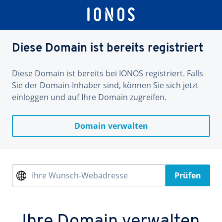
Diese Domain ist bereits registriert
Diese Domain ist bereits bei IONOS registriert. Falls
Sie der Domain-Inhaber sind, können Sie sich jetzt
einloggen und auf Ihre Domain zugreifen.
Domain verwalten
Ihre Wunsch-Webadresse
Prüfen