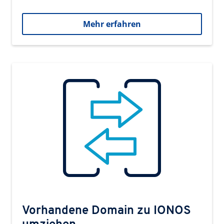
Mehr erfahren
Vorhandene Domain zu IONOS