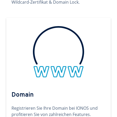
Wildcard-Zertifikat & Domain Lock.
Domain
Registrieren Sie Ihre Domain bei IONOS und
profitieren Sie von zahlreichen Features.