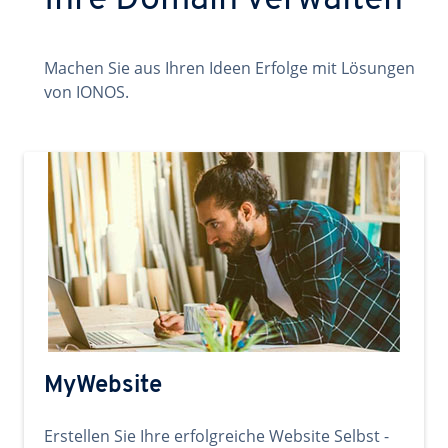
Ihre Domain verwalten
Machen Sie aus Ihren Ideen Erfolge mit Lösungen
von IONOS.
MyWebsite
Erstellen Sie Ihre erfolgreiche Website Selbst -