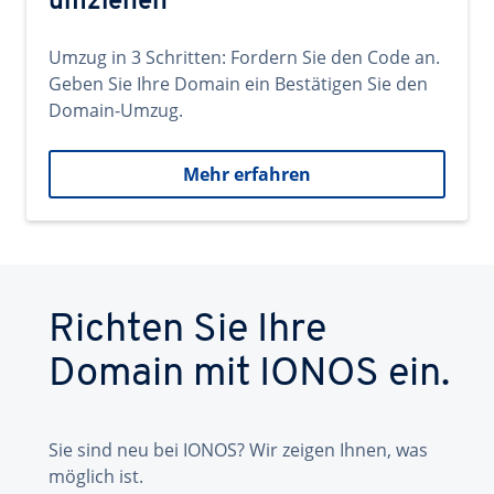
umziehen
Umzug in 3 Schritten: Fordern Sie den Code an.
Geben Sie Ihre Domain ein Bestätigen Sie den
Domain-Umzug.
Mehr erfahren
Richten Sie Ihre
Domain mit IONOS ein.
Sie sind neu bei IONOS? Wir zeigen Ihnen, was
möglich ist.